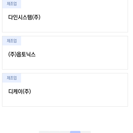
제조업
다인시스템(주)
제조업
(주)옵토닉스
제조업
디케이(주)