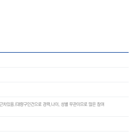
/통근차있음.(대량구인건으로 경력,나이, 성별 무관이므로 많은 참여