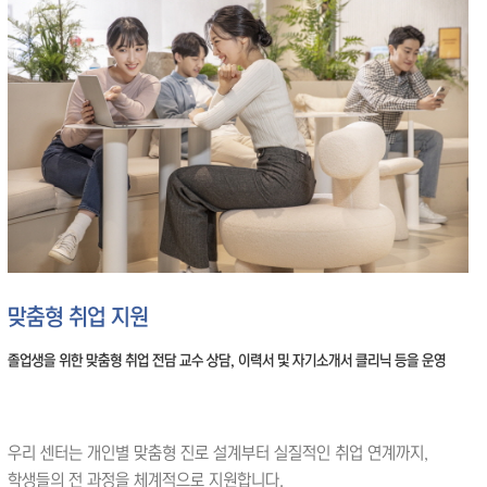
맞춤형 취업 지원
졸업생을 위한 맞춤형 취업 전담 교수 상담, 이력서 및 자기소개서 클리닉 등을 운영
우리 센터는 개인별 맞춤형 진로 설계부터 실질적인 취업 연계까지,
학생들의 전 과정을 체계적으로 지원합니다.