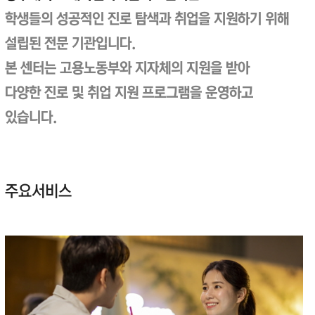
학생들의 성공적인 진로 탐색과 취업을 지원하기 위해
설립된 전문 기관입니다.
본 센터는 고용노동부와 지자체의 지원을 받아
다양한 진로 및 취업 지원 프로그램을 운영하고
있습니다.
주요서비스