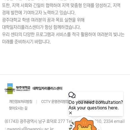
또한, 지역 사회와 긴밀히 협력하여 지역 맞춤형 인재를 양성하고, 지역
경제 발전에 기여하고자 노력하고 있습니다.
광주대학교 학생 여러분의 꿈과 목표 실현을 위해
대학일자리플러스센터가 항상 함께하겠습니다.
우리 센터의 다양한 프로그램과 서비스를 적극 활용하여 여러분의 빛나는
미래를 준비하시기 바랍니다.
개인정보처리방침
CCTV 운영관리방침
이메일무단수집거부
찾아오시는 길
(61743) 광주광역시 남구 효덕로 277 Tel : 062 670 2910, 2334 email
: gwangju@gwangju.ac.kr