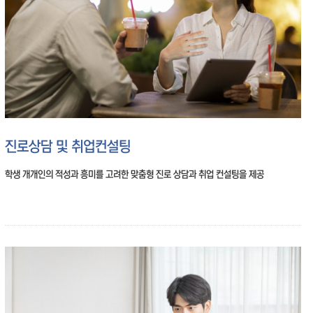
진로상담 및 취업컨설팅
학생 개개인의 적성과 흥미를 고려한 맞춤형 진로 상담과 취업 컨설팅을 제공