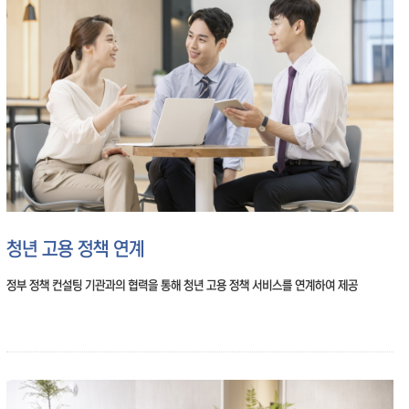
청년 고용 정책 연계
정부 정책 컨설팅 기관과의 협력을 통해 청년 고용 정책 서비스를 연계하여 제공