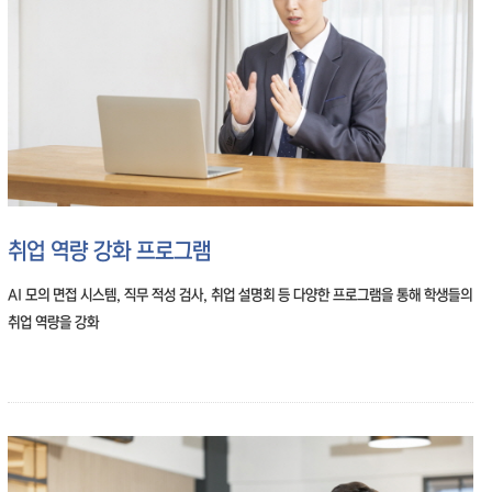
취업 역량 강화 프로그램
AI 모의 면접 시스템, 직무 적성 검사, 취업 설명회 등 다양한 프로그램을 통해 학생들의
취업 역량을 강화