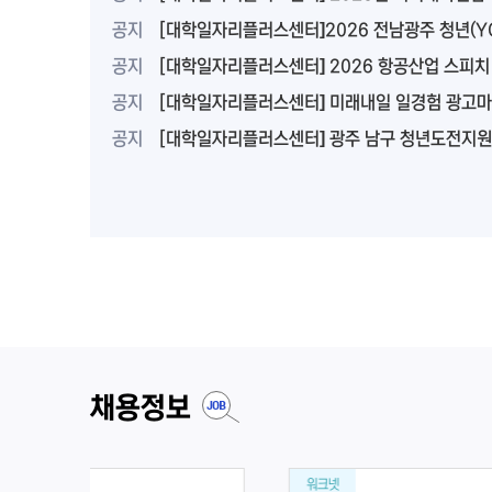
공지
[대학일자리플러스센터]2026 전남광주 청년(YOUTH) 
공지
[대학일자리플러스센터] 2026 항공산업 스피치 콘테스트
공지
[대학일자리플러스센터] 미래내일 일경험 광고마케팅/영업관리 일경험 참여자 모
공지
[대학일자리플러스센터] 광주 남구 청년도전지원사업
채용정보
워크넷