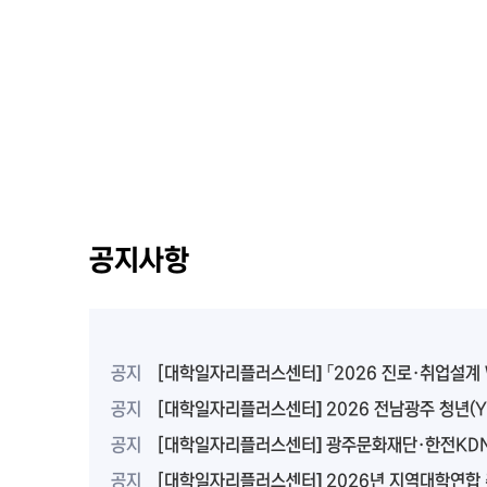
공지사항
공지
[대학일자리플러스센터] 「2026 진로·취업설계 Work-Book
공지
[대학일자리플러스센터] 2026 전남광주 청년(Youth) AI
공지
[대학일자리플러스센터] 광주문화재단·한전KDN 실무 프로젝트 참여자 모
공지
[대학일자리플러스센터] 2026년 지역대학연합