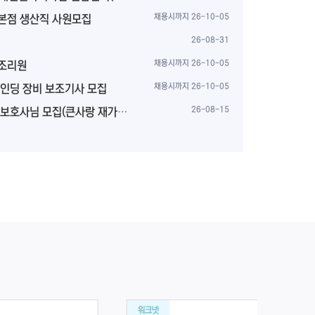
 본점 생산직 사원모집
채용시까지 26-10-05
26-08-31
조리원
채용시까지 26-10-05
인딩 장비 보조기사 모집
채용시까지 26-10-05
님 모집(큰사랑 재가장기요양센터...
26-08-15
워크넷