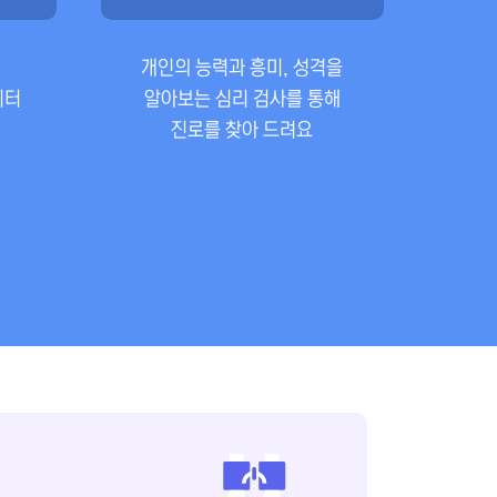
개인의 능력과 흥미, 성격을
이터
알아보는 심리 검사를 통해
진로를 찾아 드려요