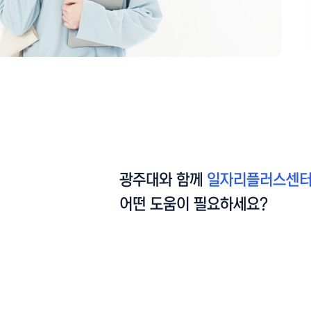
광주대와 함께
일자리플러스센
어떤 도움이 필요하세요?