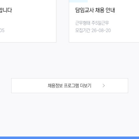
담임교사 채용 안내
근무형태 주5일근무
모집기간 26-08-20
채용정보 프로그램 더보기