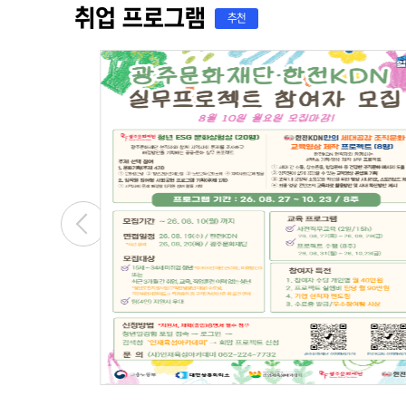
취업 프로그램
추천