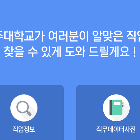
주대학교가 여러분이 알맞은 직
찾을 수 있게 도와 드릴게요 !
직업정보
직무데이터사전