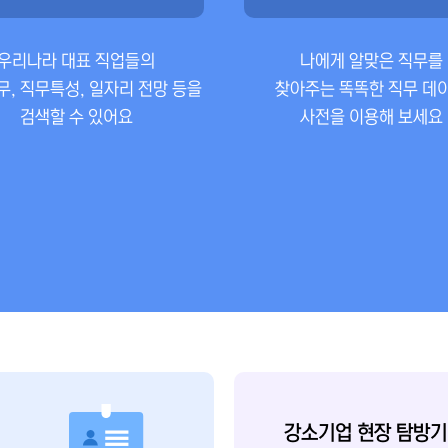
우리나라 대표 직업들의
나에게 알맞은 직무를
, 직무특성, 일자리 전망 등을
찾아주는 똑똑한 직무 데
검색할 수 있어요
사전을 이용해 보세요
강소기업 현장 탐방기