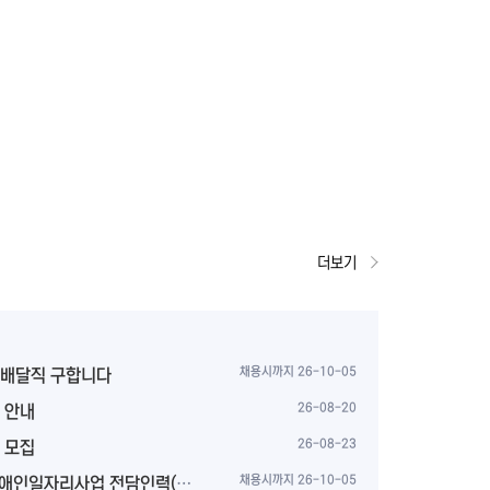
더보기
과배달직 구합니다
채용시까지 26-10-05
 안내
26-08-20
 모집
26-08-23
일자리사업 전담인력(직무지도원)...
채용시까지 26-10-05