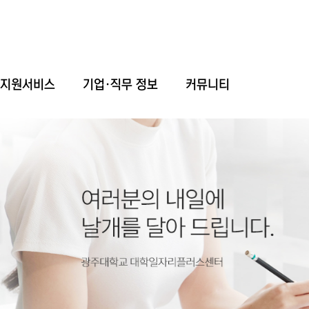
업지원서비스
기업·직무 정보
커뮤니티