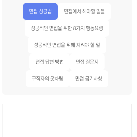
면접 성공법
면접에서 해야할 일들
성공적인 면접을 위한 8가지 행동요령
성공적인 면접을 위해 지켜야 할 일
면접 답변 방법
면접 질문지
구직자의 옷차림
면접 금기사항