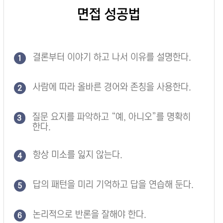
면접 성공법
결론부터 이야기 하고 나서 이유를 설명한다.
1
사람에 따라 올바른 경어와 존칭을 사용한다.
2
질문 요지를 파악하고 “예, 아니오”를 명확히
3
한다.
항상 미소를 잃지 않는다.
4
답의 패턴을 미리 기억하고 답을 연습해 둔다.
5
논리적으로 반론을 잘해야 한다.
6