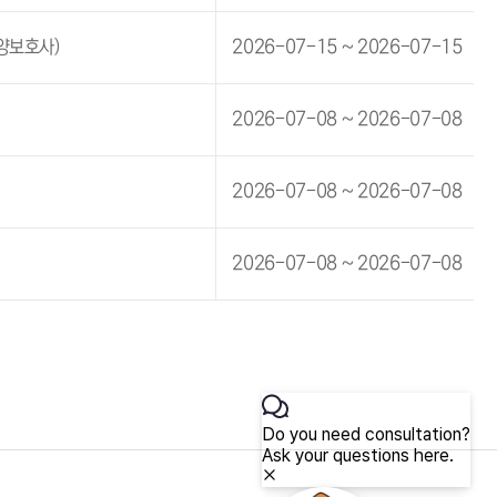
양보호사)
2026-07-15 ~ 2026-07-15
2026-07-08 ~ 2026-07-08
2026-07-08 ~ 2026-07-08
2026-07-08 ~ 2026-07-08