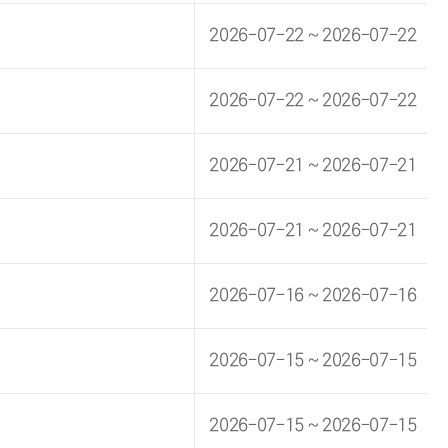
2026-07-22 ~ 2026-07-22
2026-07-22 ~ 2026-07-22
2026-07-21 ~ 2026-07-21
2026-07-21 ~ 2026-07-21
2026-07-16 ~ 2026-07-16
2026-07-15 ~ 2026-07-15
2026-07-15 ~ 2026-07-15