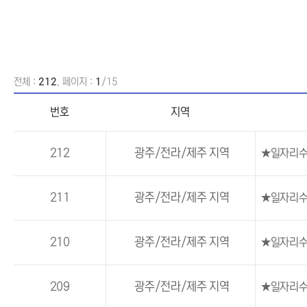
전체 :
212
, 페이지 :
1
/15
번호
지역
212
광주/전라/제주 지역
★일자리수
211
광주/전라/제주 지역
★일자리수
210
광주/전라/제주 지역
★일자리수
209
광주/전라/제주 지역
★일자리수