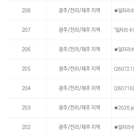
208
광주/전라/제주 지역
★일자리수
207
광주/전라/제주 지역
"일자리 수
206
광주/전라/제주 지역
★일자리수
205
광주/전라/제주 지역
(2607
204
광주/전라/제주 지역
(26071
203
광주/전라/제주 지역
★2026 
202
광주/전라/제주 지역
★일자리수