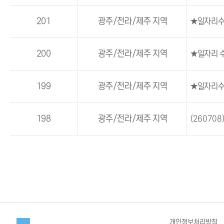
201
광주/전라/제주 지역
★일자리수
200
광주/전라/제주 지역
★일자리 
199
광주/전라/제주 지역
★일자리수
198
광주/전라/제주 지역
(2607
개인정보처리방침