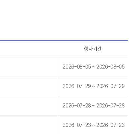
행사기간
2026-08-05 ~ 2026-08-05
2026-07-29 ~ 2026-07-29
2026-07-28 ~ 2026-07-28
2026-07-23 ~ 2026-07-23